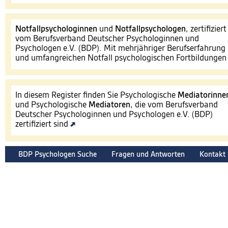
Notfallpsychologinnen
und
Notfallpsychologen
, zertifiziert
vom Berufsverband Deutscher Psychologinnen und
Psychologen e.V. (BDP). Mit mehrjähriger Berufserfahrung
und umfangreichen Notfall psychologischen Fortbildunge
In diesem Register finden Sie Psychologische
Mediatorinne
und Psychologische
Mediatoren
, die vom Berufsverband
Deutscher Psychologinnen und Psychologen e.V. (BDP)
zertifiziert sind
BDP Psychologen Suche
Fragen und Antworten
Kontakt