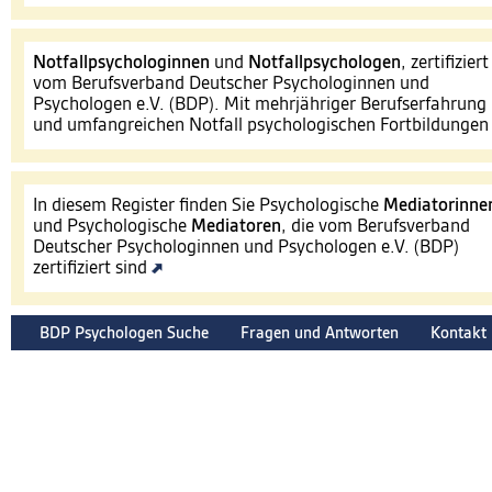
Notfallpsychologinnen
und
Notfallpsychologen
, zertifiziert
vom Berufsverband Deutscher Psychologinnen und
Psychologen e.V. (BDP). Mit mehrjähriger Berufserfahrung
und umfangreichen Notfall psychologischen Fortbildunge
In diesem Register finden Sie Psychologische
Mediatorinne
und Psychologische
Mediatoren
, die vom Berufsverband
Deutscher Psychologinnen und Psychologen e.V. (BDP)
zertifiziert sind
BDP Psychologen Suche
Fragen und Antworten
Kontakt