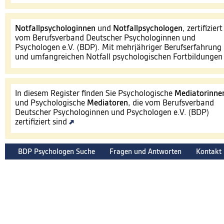
Notfallpsychologinnen
und
Notfallpsychologen
, zertifiziert
vom Berufsverband Deutscher Psychologinnen und
Psychologen e.V. (BDP). Mit mehrjähriger Berufserfahrung
und umfangreichen Notfall psychologischen Fortbildunge
In diesem Register finden Sie Psychologische
Mediatorinne
und Psychologische
Mediatoren
, die vom Berufsverband
Deutscher Psychologinnen und Psychologen e.V. (BDP)
zertifiziert sind
BDP Psychologen Suche
Fragen und Antworten
Kontakt