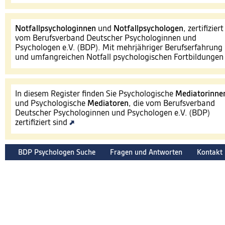
Notfallpsychologinnen
und
Notfallpsychologen
, zertifiziert
vom Berufsverband Deutscher Psychologinnen und
Psychologen e.V. (BDP). Mit mehrjähriger Berufserfahrung
und umfangreichen Notfall psychologischen Fortbildunge
In diesem Register finden Sie Psychologische
Mediatorinne
und Psychologische
Mediatoren
, die vom Berufsverband
Deutscher Psychologinnen und Psychologen e.V. (BDP)
zertifiziert sind
BDP Psychologen Suche
Fragen und Antworten
Kontakt