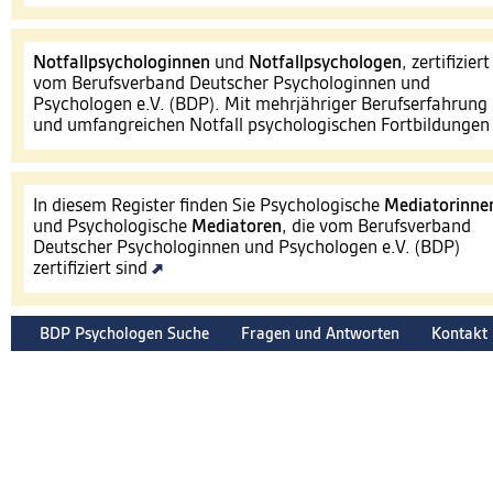
Notfallpsychologinnen
und
Notfallpsychologen
, zertifiziert
vom Berufsverband Deutscher Psychologinnen und
Psychologen e.V. (BDP). Mit mehrjähriger Berufserfahrung
und umfangreichen Notfall psychologischen Fortbildunge
In diesem Register finden Sie Psychologische
Mediatorinne
und Psychologische
Mediatoren
, die vom Berufsverband
Deutscher Psychologinnen und Psychologen e.V. (BDP)
zertifiziert sind
BDP Psychologen Suche
Fragen und Antworten
Kontakt