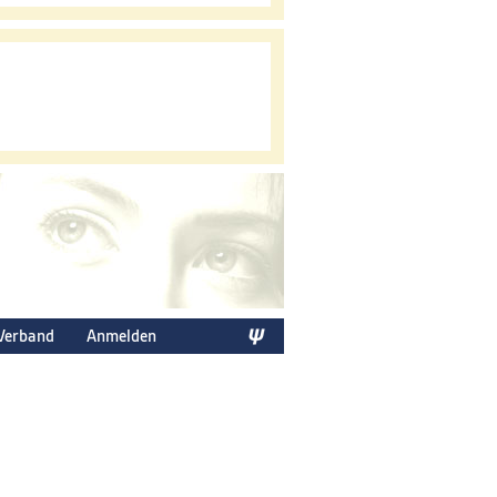
Verband
Anmelden