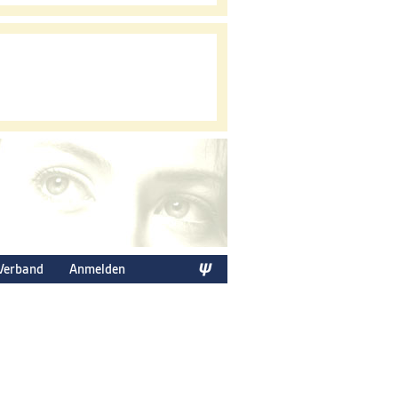
Verband
Anmelden