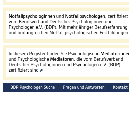
Notfallpsychologinnen
und
Notfallpsychologen
, zertifiziert
vom Berufsverband Deutscher Psychologinnen und
Psychologen e.V. (BDP). Mit mehrjähriger Berufserfahrung
und umfangreichen Notfall psychologischen Fortbildunge
In diesem Register finden Sie Psychologische
Mediatorinne
und Psychologische
Mediatoren
, die vom Berufsverband
Deutscher Psychologinnen und Psychologen e.V. (BDP)
zertifiziert sind
BDP Psychologen Suche
Fragen und Antworten
Kontakt