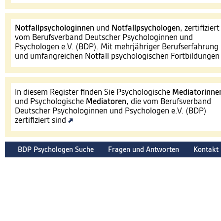
Notfallpsychologinnen
und
Notfallpsychologen
, zertifiziert
vom Berufsverband Deutscher Psychologinnen und
Psychologen e.V. (BDP). Mit mehrjähriger Berufserfahrung
und umfangreichen Notfall psychologischen Fortbildunge
In diesem Register finden Sie Psychologische
Mediatorinne
und Psychologische
Mediatoren
, die vom Berufsverband
Deutscher Psychologinnen und Psychologen e.V. (BDP)
zertifiziert sind
BDP Psychologen Suche
Fragen und Antworten
Kontakt