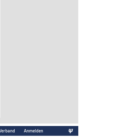
Verband
Anmelden