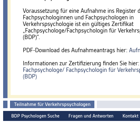
Voraussetzung für eine Aufnahme ins Register 
Fachpsychologinnen und Fachpsychologen in
Verkehrspsychologie ist ein gültiges Zertifikat
„Fachpsychologe/Fachpsychologin für Verkehrs
(BDP)“.
PDF-Download des Aufnahmeantrags hier:
Auf
Informationen zur Zertifizierung finden Sie hier:
Fachpsychologe/ Fachpsychologin für Verkehrs
(BDP)
Teilnahme für Verkehrspsychologen
BDP Psychologen Suche
Fragen und Antworten
Kontakt